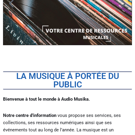
LA MUSIQUE À PORTÉE DU
PUBLIC
Bienvenue à tout le monde à Audio Musika.
Notre centre d’information
vous propose ses services, ses
collections, ses ressources numériques ainsi que ses
événements tout au long de l’année.
La musique est un