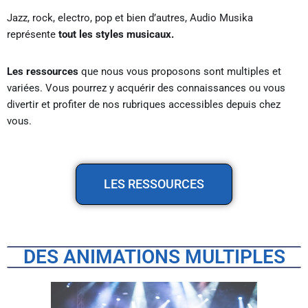
Jazz, rock, electro, pop et bien d’autres, Audio Musika
représente
tout les styles musicaux.
Les ressources
que nous vous proposons sont multiples et
variées. Vous pourrez y acquérir des connaissances ou vous
divertir et profiter de nos rubriques accessibles depuis chez
vous.
LES RESSOURCES
DES ANIMATIONS MULTIPLES