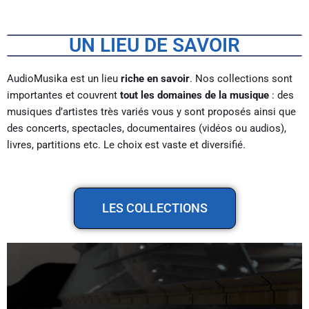
UN LIEU DE SAVOIR
AudioMusika est un lieu
riche en savoir
. Nos collections sont
importantes et couvrent
tout les domaines de la musique
: des
musiques d’artistes très variés vous y sont proposés ainsi que
des concerts, spectacles, documentaires (vidéos ou audios),
livres, partitions etc. Le choix est vaste et diversifié.
LES COLLECTIONS