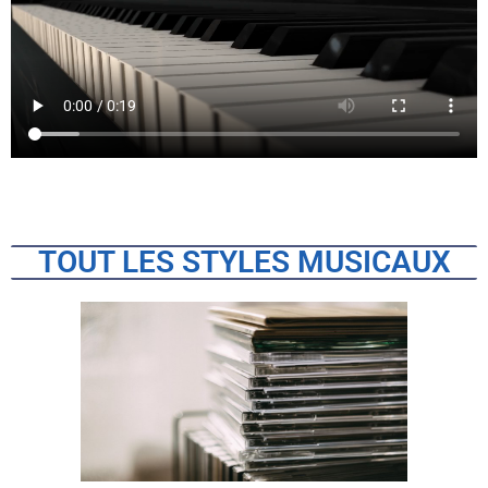
TOUT LES STYLES MUSICAUX