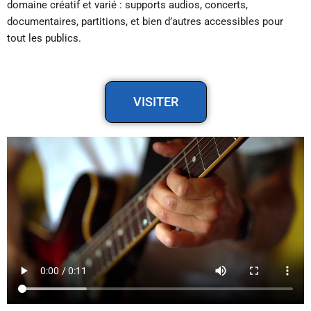
domaine créatif et varié : supports audios, concerts,
documentaires, partitions, et bien d’autres accessibles pour
tout les publics.
VISITER