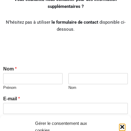
supplémentaires ?
N’hésitez pas à utiliser
le formulaire de contact
disponible ci-
dessous.
Nom
*
Prénom
Nom
E-mail
*
Votre message
Gérer le consentement aux
cookies