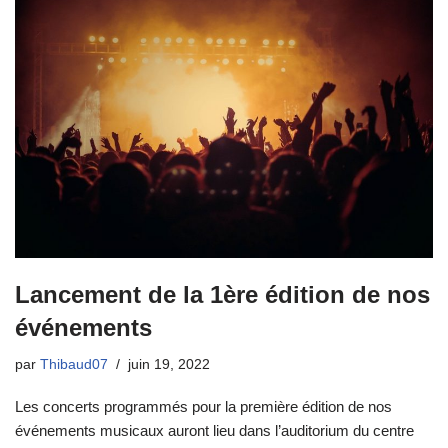
Lancement de la 1ère édition de nos
événements
par
Thibaud07
juin 19, 2022
Les concerts programmés pour la première édition de nos
événements musicaux auront lieu dans l’auditorium du centre