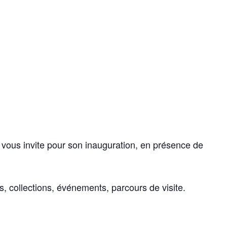
vous invite pour son inauguration, en présence de
es, collections, événements, parcours de visite.