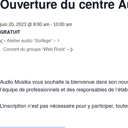
Ouverture du centre 
juin 20, 2023 @ 8:00 am
-
10:00 am
GRATUIT
«
Atelier audio “Solfège” – 1
Concert du groupe “Web Rock”
»
Audio Musika vous souhaite la bienvenue dans son nouve
l’équipe de professionnels et des responsables de l’étab
L’inscription n’est pas nécessaire pour y participer, tout