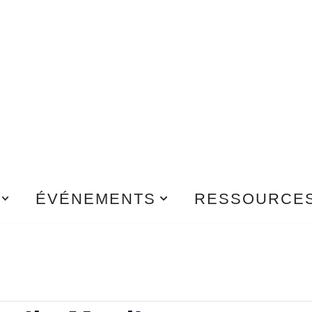
ÉVÉNEMENTS
RESSOURCE