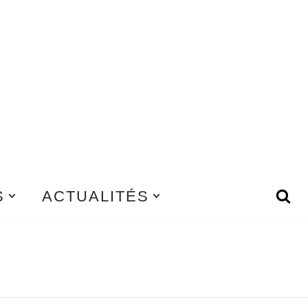
S
ACTUALITÉS