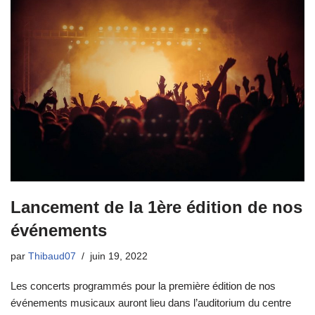
Lancement de la 1ère édition de nos
événements
par
Thibaud07
juin 19, 2022
Les concerts programmés pour la première édition de nos
événements musicaux auront lieu dans l’auditorium du centre