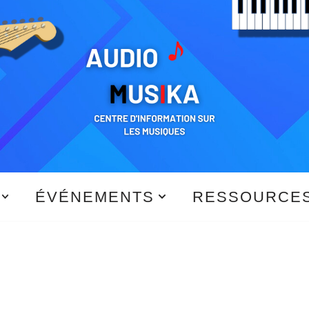
ÉVÉNEMENTS
RESSOURCE