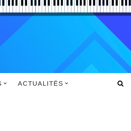
S
ACTUALITÉS